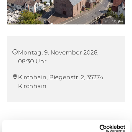
© L. Vogler
Montag, 9. November 2026,
08:30 Uhr
Kirchhain, Biegenstr. 2, 35274
Kirchhain