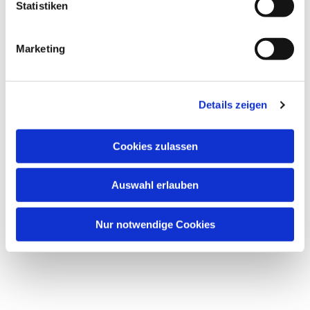
Statistiken
Marketing
Details zeigen
Cookies zulassen
Auswahl erlauben
Nur notwendige Cookies