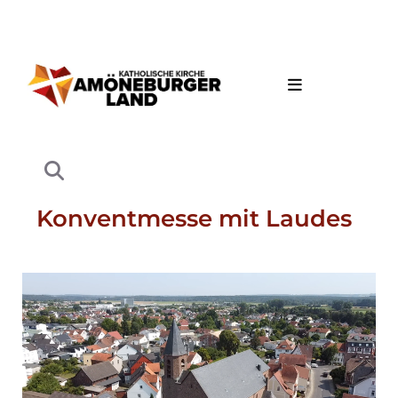
Konventmesse mit Laudes