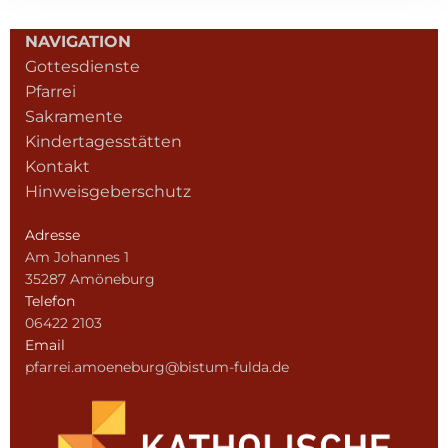
NAVIGATION
Gottesdienste
Pfarrei
Sakramente
Kindertagesstätten
Kontakt
Hinweisgeberschutz
Adresse
Am Johannes 1
35287 Amöneburg
Telefon
06422 2103
Email
pfarrei.amoeneburg@bistum-fulda.de