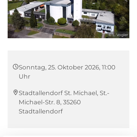
© L. Vogler
Sonntag, 25. Oktober 2026, 11:00
Uhr
Stadtallendorf St. Michael, St.-
Michael-Str. 8, 35260
Stadtallendorf