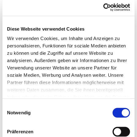
Diese Webseite verwendet Cookies
Wir verwenden Cookies, um Inhalte und Anzeigen zu
personalisieren, Funktionen für soziale Medien anbieten
zu können und die Zugriffe auf unsere Website zu
analysieren. Außerdem geben wir Informationen zu Ihrer
Verwendung unserer Website an unsere Partner für
soziale Medien, Werbung und Analysen weiter. Unsere
Partner führen diese Informationen möglicherweise mit
weiteren Daten zusammen, die Sie ihnen bereitgestellt
haben oder die sie im Rahmen Ihrer Nutzung der Dienste
gesammelt haben.
Einwilligungsauswahl
Notwendig
Dies könnte Sie auch
Präferenzen
interessieren