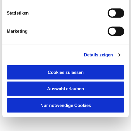
Statistiken
Marketing
Details zeigen
Cookies zulassen
Auswahl erlauben
Nur notwendige Cookies