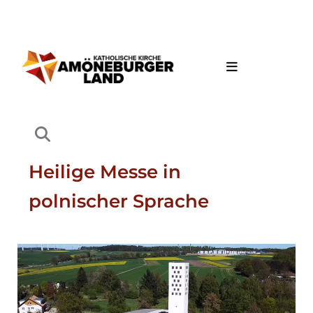
Heilige Messe in
polnischer Sprache