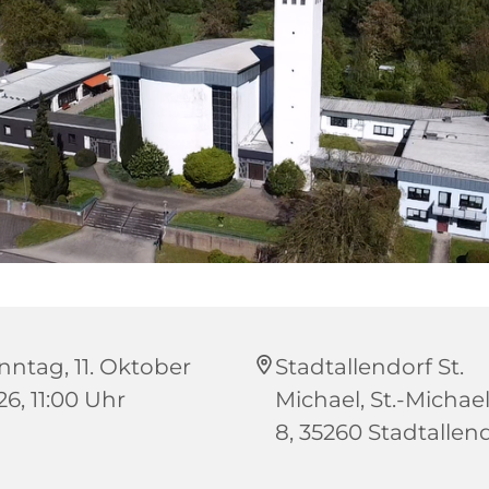
nntag, 11. Oktober
Stadtallendorf St.
26, 11:00 Uhr
Michael, St.-Michael
8, 35260 Stadtallen