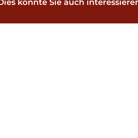
Dies könnte Sie auch interessiere