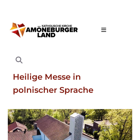
Heilige Messe in
polnischer Sprache