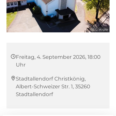
© L. Vogler
Freitag, 4. September 2026, 18:00
Uhr
Stadtallendorf Christkönig,
Albert-Schweizer Str. 1, 35260
Stadtallendorf