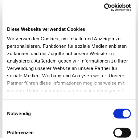
Diese Webseite verwendet Cookies
Wir verwenden Cookies, um Inhalte und Anzeigen zu
personalisieren, Funktionen für soziale Medien anbieten
zu können und die Zugriffe auf unsere Website zu
analysieren. Außerdem geben wir Informationen zu Ihrer
Verwendung unserer Website an unsere Partner für
soziale Medien, Werbung und Analysen weiter. Unsere
Partner führen diese Informationen möglicherweise mit
weiteren Daten zusammen, die Sie ihnen bereitgestellt
haben oder die sie im Rahmen Ihrer Nutzung der Dienste
gesammelt haben.
Einwilligungsauswahl
Notwendig
Dies könnte Sie auch
Präferenzen
interessieren