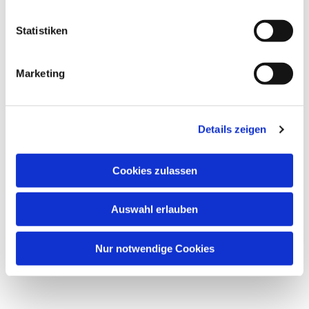
Statistiken
Marketing
Details zeigen
Cookies zulassen
Auswahl erlauben
Nur notwendige Cookies