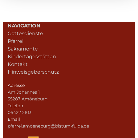
NAVIGATION
Gottesdienste
Pfarrei
Sakramente
Kindertagesstätten
Kontakt
Hinweisgeberschutz
Adresse
Am Johannes 1
35287 Amöneburg
Telefon
06422 2103
Email
pfarrei.amoeneburg@bistum-fulda.de