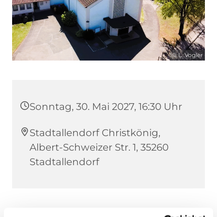
© L. Vogler
Sonntag, 30. Mai 2027, 16:30 Uhr
Stadtallendorf Christkönig,
Albert-Schweizer Str. 1, 35260
Stadtallendorf