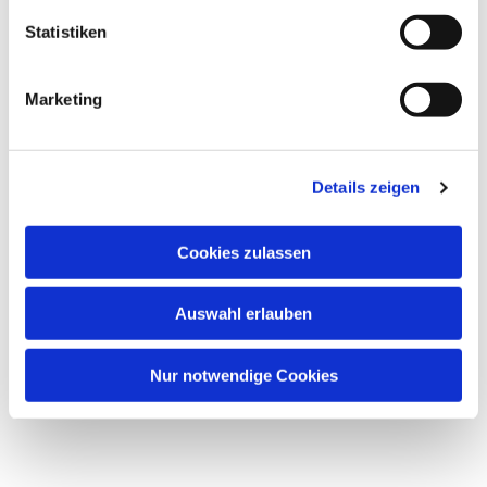
Statistiken
Marketing
Details zeigen
Cookies zulassen
Auswahl erlauben
Nur notwendige Cookies