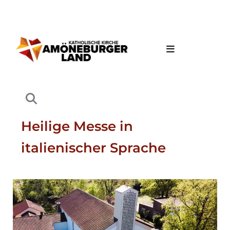
Heilige Messe in
italienischer Sprache