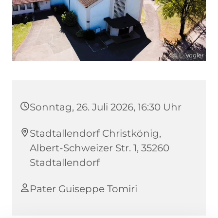
© L. Vogler
Sonntag, 26. Juli 2026, 16:30 Uhr
Stadtallendorf Christkönig,
Albert-Schweizer Str. 1, 35260
Stadtallendorf
Pater Guiseppe Tomiri