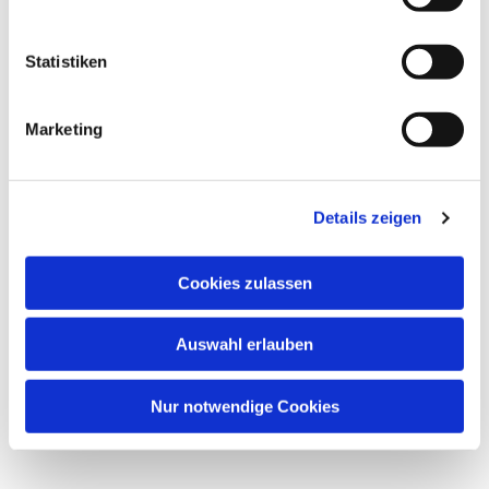
interessieren
Statistiken
Marketing
Details zeigen
Cookies zulassen
Auswahl erlauben
Nur notwendige Cookies