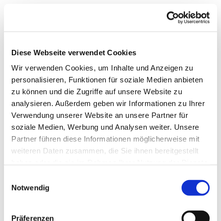
Diese Webseite verwendet Cookies
Wir verwenden Cookies, um Inhalte und Anzeigen zu
personalisieren, Funktionen für soziale Medien anbieten
zu können und die Zugriffe auf unsere Website zu
analysieren. Außerdem geben wir Informationen zu Ihrer
Verwendung unserer Website an unsere Partner für
soziale Medien, Werbung und Analysen weiter. Unsere
Partner führen diese Informationen möglicherweise mit
weiteren Daten zusammen, die Sie ihnen bereitgestellt
haben oder die sie im Rahmen Ihrer Nutzung der Dienste
gesammelt haben.
Einwilligungsauswahl
Notwendig
Dies könnte Sie auch
Präferenzen