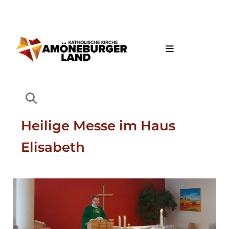
Heilige Messe im Haus
Elisabeth