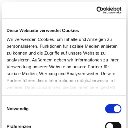
Diese Webseite verwendet Cookies
Wir verwenden Cookies, um Inhalte und Anzeigen zu
personalisieren, Funktionen für soziale Medien anbieten
zu können und die Zugriffe auf unsere Website zu
analysieren. Außerdem geben wir Informationen zu Ihrer
Verwendung unserer Website an unsere Partner für
soziale Medien, Werbung und Analysen weiter. Unsere
Partner führen diese Informationen möglicherweise mit
weiteren Daten zusammen, die Sie ihnen bereitgestellt
haben oder die sie im Rahmen Ihrer Nutzung der Dienste
gesammelt haben.
Einwilligungsauswahl
Notwendig
Dies könnte Sie auch
Präferenzen