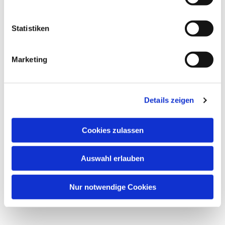
interessieren
Statistiken
Marketing
Details zeigen
Cookies zulassen
Auswahl erlauben
Nur notwendige Cookies