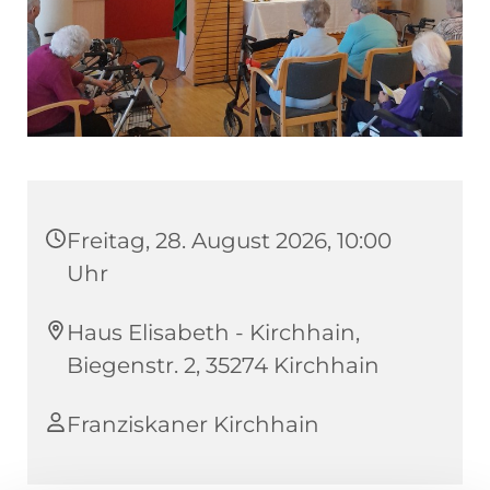
Freitag, 28. August 2026, 10:00
Uhr
Haus Elisabeth - Kirchhain,
Biegenstr. 2, 35274 Kirchhain
Franziskaner Kirchhain