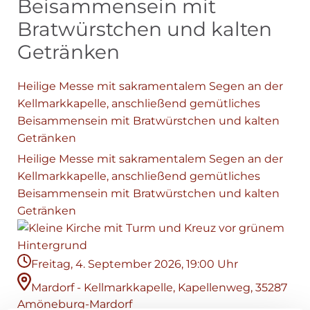
Beisammensein mit
Bratwürstchen und kalten
Getränken
Heilige Messe mit sakramentalem Segen an der
Kellmarkkapelle, anschließend gemütliches
Beisammensein mit Bratwürstchen und kalten
Getränken
Heilige Messe mit sakramentalem Segen an der
Kellmarkkapelle, anschließend gemütliches
Beisammensein mit Bratwürstchen und kalten
Getränken
Freitag, 4. September 2026, 19:00 Uhr
Mardorf - Kellmarkkapelle, Kapellenweg, 35287
Amöneburg-Mardorf