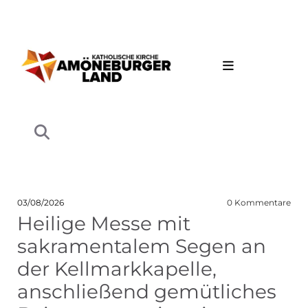
03/08/2026
0
Kommentare
Heilige Messe mit
sakramentalem Segen an
der Kellmarkkapelle,
anschließend gemütliches