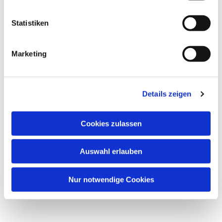
Statistiken
Dies könnte Sie auch interessieren
Marketing
Details zeigen
Cookies zulassen
Auswahl erlauben
Nur notwendige Cookies