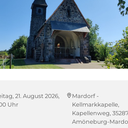
itag, 21. August 2026,
Mardorf -
:00 Uhr
Kellmarkkapelle,
Kapellenweg, 3528
Amöneburg-Mardo