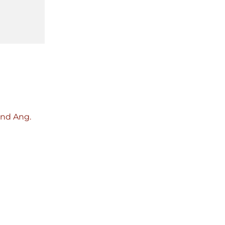
und Ang.