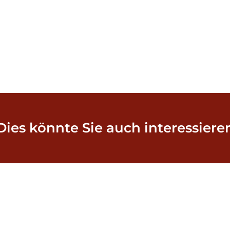
Dies könnte Sie auch interessiere