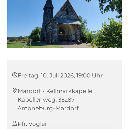
Freitag, 10. Juli 2026, 19:00 Uhr
Mardorf - Kellmarkkapelle,
Kapellenweg, 35287
Amöneburg-Mardorf
Pfr. Vogler