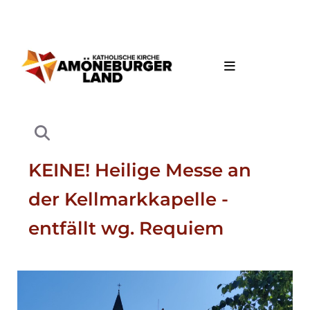
KEINE! Heilige Messe an
der Kellmarkkapelle -
entfällt wg. Requiem