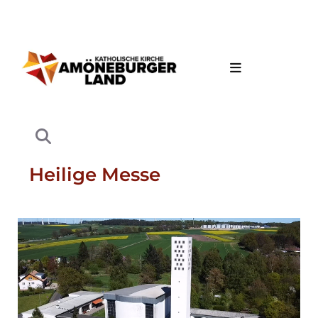
Heilige Messe