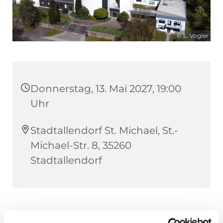
© L. Vogler
Donnerstag, 13. Mai 2027, 19:00
Uhr
Stadtallendorf St. Michael, St.-
Michael-Str. 8, 35260
Stadtallendorf