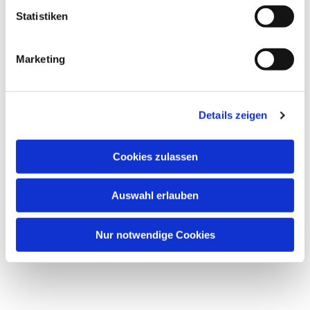
Statistiken
Marketing
Details zeigen
Cookies zulassen
Auswahl erlauben
Nur notwendige Cookies