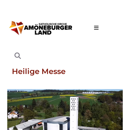
Heilige Messe