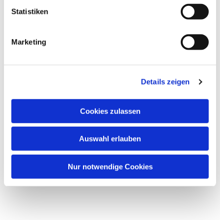
Statistiken
Marketing
Details zeigen
Cookies zulassen
Auswahl erlauben
Nur notwendige Cookies