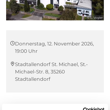
© L. Vogler
Donnerstag, 12. November 2026,
19:00 Uhr
Stadtallendorf St. Michael, St.-
Michael-Str. 8, 35260
Stadtallendorf