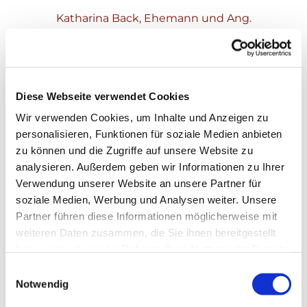
Katharina Back, Ehemann und Ang.
Hartmut Hießerich und Ang.
Diese Webseite verwendet Cookies
Wir verwenden Cookies, um Inhalte und Anzeigen zu
personalisieren, Funktionen für soziale Medien anbieten
zu können und die Zugriffe auf unsere Website zu
analysieren. Außerdem geben wir Informationen zu Ihrer
Verwendung unserer Website an unsere Partner für
soziale Medien, Werbung und Analysen weiter. Unsere
Partner führen diese Informationen möglicherweise mit
weiteren Daten zusammen, die Sie ihnen bereitgestellt
haben oder die sie im Rahmen Ihrer Nutzung der Dienste
gesammelt haben.
Einwilligungsauswahl
Notwendig