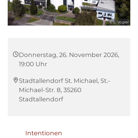
© L. Vogler
Donnerstag, 26. November 2026,
19:00 Uhr
Stadtallendorf St. Michael, St.-
Michael-Str. 8, 35260
Stadtallendorf
Intentionen