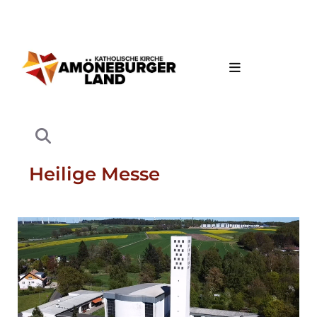
Heilige Messe