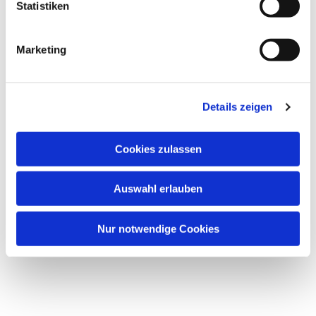
Statistiken
Marketing
Details zeigen
Cookies zulassen
Auswahl erlauben
Nur notwendige Cookies