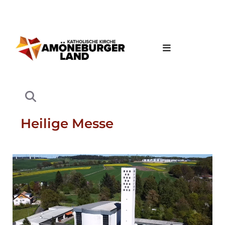
Heilige Messe