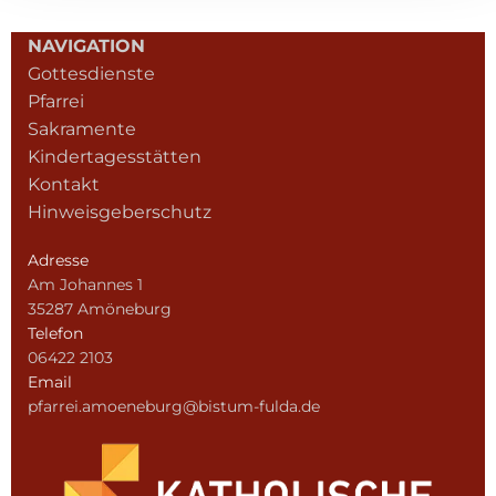
NAVIGATION
Gottesdienste
Pfarrei
Sakramente
Kindertagesstätten
Kontakt
Hinweisgeberschutz
Adresse
Am Johannes 1
35287 Amöneburg
Telefon
06422 2103
Email
pfarrei.amoeneburg@bistum-fulda.de