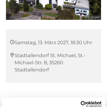
© L. Vogler
Samstag, 13. März 2027, 18:30 Uhr
Stadtallendorf St. Michael, St.-
Michael-Str. 8, 35260
Stadtallendorf