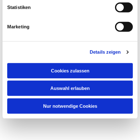
Statistiken
Marketing
Details zeigen
Cookies zulassen
Auswahl erlauben
Nur notwendige Cookies