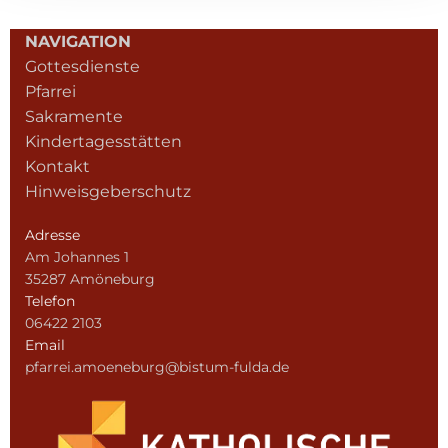
NAVIGATION
Gottesdienste
Pfarrei
Sakramente
Kindertagesstätten
Kontakt
Hinweisgeberschutz
Adresse
Am Johannes 1
35287 Amöneburg
Telefon
06422 2103
Email
pfarrei.amoeneburg@bistum-fulda.de