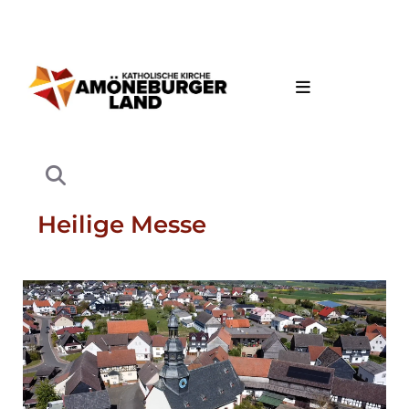
Heilige Messe