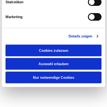
Statistiken
Marketing
Details zeigen
Cookies zulassen
Auswahl erlauben
Nur notwendige Cookies