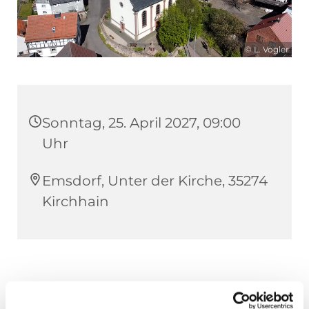
© L. Vogler
Sonntag, 25. April 2027, 09:00
Uhr
Emsdorf, Unter der Kirche, 35274
Kirchhain