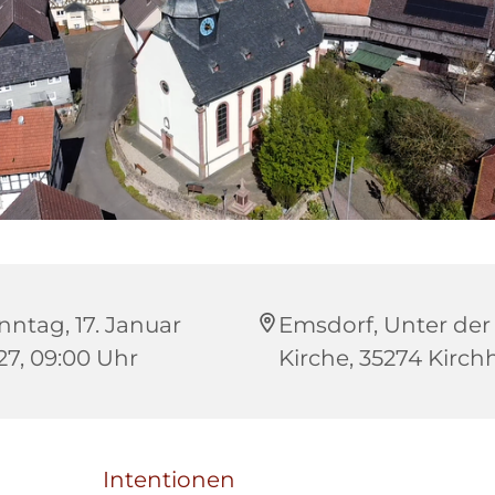
nntag, 17. Januar
Emsdorf, Unter der
27, 09:00 Uhr
Kirche, 35274 Kirch
Intentionen