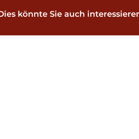
Dies könnte Sie auch interessiere