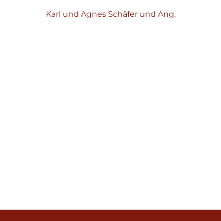
Karl und Agnes Schäfer und Ang.