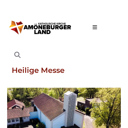
Heilige Messe