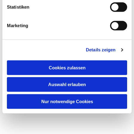
Statistiken
Marketing
Details zeigen
Cookies zulassen
Auswahl erlauben
Nur notwendige Cookies