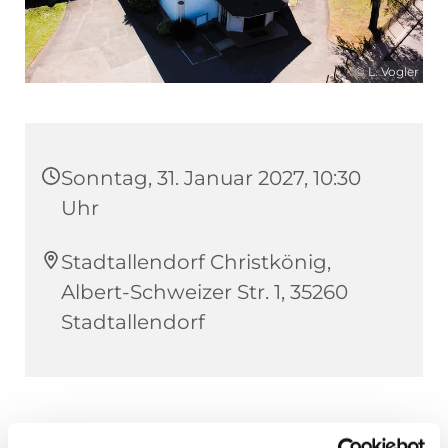
© L. Vogler
Sonntag, 31. Januar 2027, 10:30
Uhr
Stadtallendorf Christkönig,
Albert-Schweizer Str. 1, 35260
Stadtallendorf