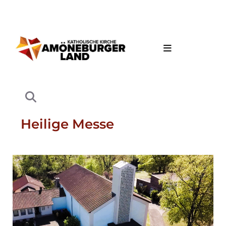
Heilige Messe