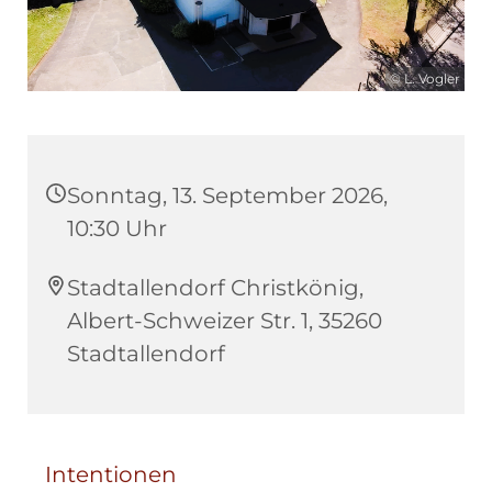
© L. Vogler
Sonntag, 13. September 2026,
10:30 Uhr
Stadtallendorf Christkönig,
Albert-Schweizer Str. 1, 35260
Stadtallendorf
Intentionen