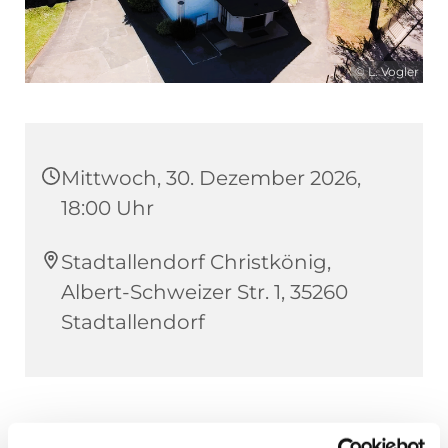
© L. Vogler
Mittwoch, 30. Dezember 2026,
18:00 Uhr
Stadtallendorf Christkönig,
Albert-Schweizer Str. 1, 35260
Stadtallendorf