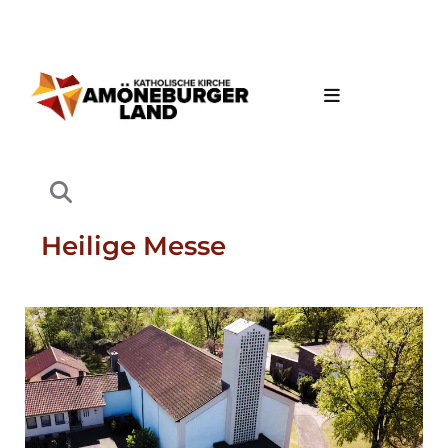
Heilige Messe