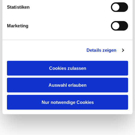
Statistiken
Marketing
Details zeigen
Cookies zulassen
Auswahl erlauben
Nur notwendige Cookies