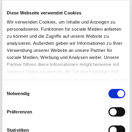
Diese Webseite verwendet Cookies
Wir verwenden Cookies, um Inhalte und Anzeigen zu
personalisieren, Funktionen für soziale Medien anbieten
zu können und die Zugriffe auf unsere Website zu
analysieren. Außerdem geben wir Informationen zu Ihrer
Verwendung unserer Website an unsere Partner für
soziale Medien, Werbung und Analysen weiter. Unsere
Partner führen diese Informationen möglicherweise mit
weiteren Daten zusammen, die Sie ihnen bereitgestellt
haben oder die sie im Rahmen Ihrer Nutzung der Dienste
gesammelt haben.
Einwilligungsauswahl
Dies könnte Sie auch
Notwendig
interessieren
Präferenzen
Statistiken