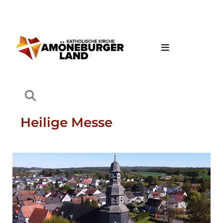
Heilige Messe