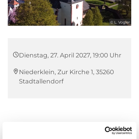
© L. Vogler
Dienstag, 27. April 2027, 19:00 Uhr
Niederklein, Zur Kirche 1, 35260
Stadtallendorf