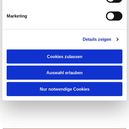
Marketing
Details zeigen
Cookies zulassen
Auswahl erlauben
Nur notwendige Cookies