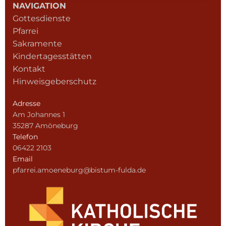
NAVIGATION
Gottesdienste
Pfarrei
Sakramente
Kindertagesstätten
Kontakt
Hinweisgeberschutz
Adresse
Am Johannes 1
35287 Amöneburg
Telefon
06422 2103
Email
pfarrei.amoeneburg@bistum-fulda.de