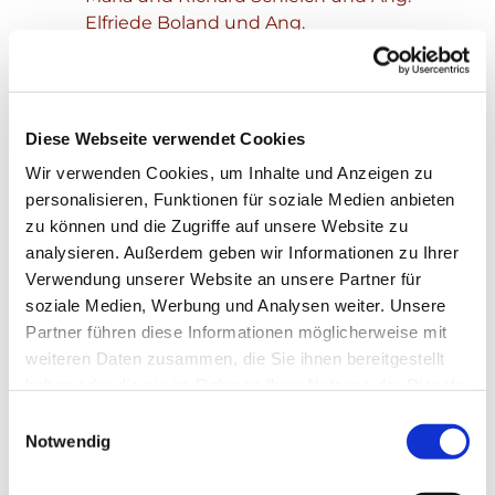
Elfriede Boland und Ang.
Diese Webseite verwendet Cookies
Wir verwenden Cookies, um Inhalte und Anzeigen zu
personalisieren, Funktionen für soziale Medien anbieten
zu können und die Zugriffe auf unsere Website zu
analysieren. Außerdem geben wir Informationen zu Ihrer
Verwendung unserer Website an unsere Partner für
soziale Medien, Werbung und Analysen weiter. Unsere
Partner führen diese Informationen möglicherweise mit
weiteren Daten zusammen, die Sie ihnen bereitgestellt
haben oder die sie im Rahmen Ihrer Nutzung der Dienste
gesammelt haben.
Einwilligungsauswahl
Notwendig