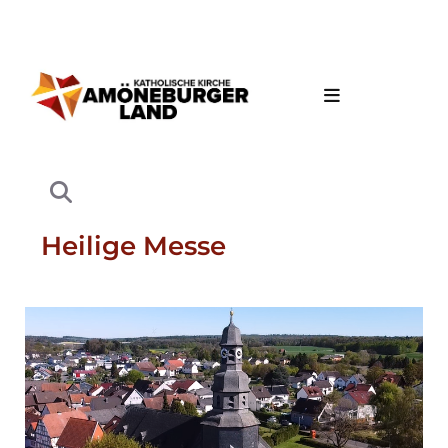
Heilige Messe