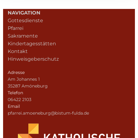
NAVIGATION
Gottesdienste
Pfarrei
Sakramente
Kindertagesstätten
Kontakt
Hinweisgeberschutz
Adresse
Am Johannes 1
35287 Amöneburg
Telefon
06422 2103
Email
pfarrei.amoeneburg@bistum-fulda.de