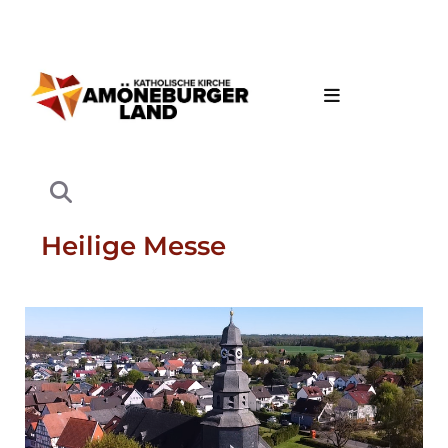
Heilige Messe