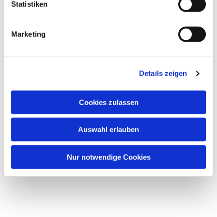
Statistiken
Marketing
Details zeigen
Cookies zulassen
Auswahl erlauben
Nur notwendige Cookies