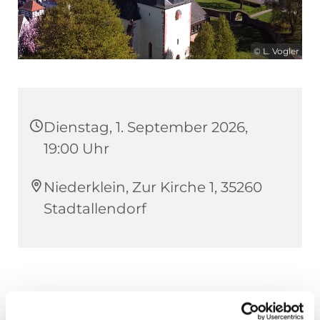
© L. Vogler
Dienstag, 1. September 2026,
19:00 Uhr
Niederklein, Zur Kirche 1, 35260
Stadtallendorf