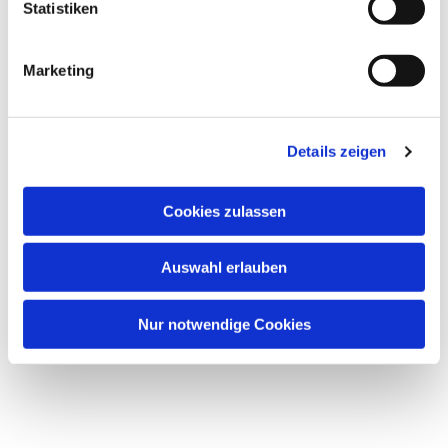
Statistiken
Marketing
Details zeigen
Cookies zulassen
Auswahl erlauben
Nur notwendige Cookies