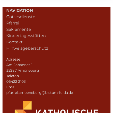
NAVIGATION
Gottesdienste
Pfarrei
Sakramente
Kindertagesstätten
Kontakt
Hinweisgeberschutz
Adresse
Am Johannes 1
35287 Amöneburg
Telefon
06422 2103
Email
pfarrei.amoeneburg@bistum-fulda.de