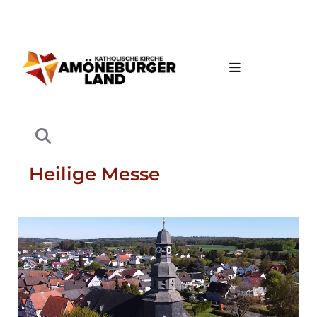
Heilige Messe