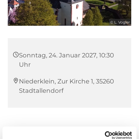
© L. Vogler
Sonntag, 24. Januar 2027, 10:30
Uhr
Niederklein, Zur Kirche 1, 35260
Stadtallendorf