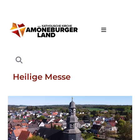
Heilige Messe