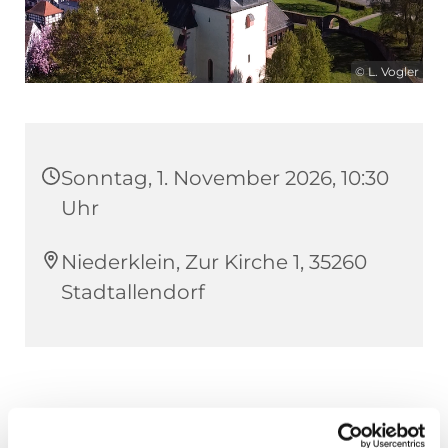
© L. Vogler
Sonntag, 1. November 2026, 10:30
Uhr
Niederklein, Zur Kirche 1, 35260
Stadtallendorf