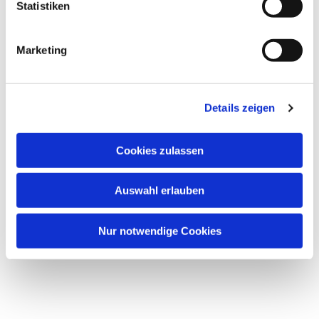
Statistiken
Marketing
Details zeigen
Cookies zulassen
Auswahl erlauben
Nur notwendige Cookies