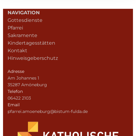
NAVIGATION
Gottesdienste
Pfarrei
Sakramente
Kindertagesstätten
Kontakt
Hinweisgeberschutz
Adresse
Am Johannes 1
35287 Amöneburg
Telefon
06422 2103
Email
pfarrei.amoeneburg@bistum-fulda.de