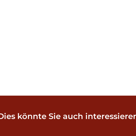
Dies könnte Sie auch interessiere