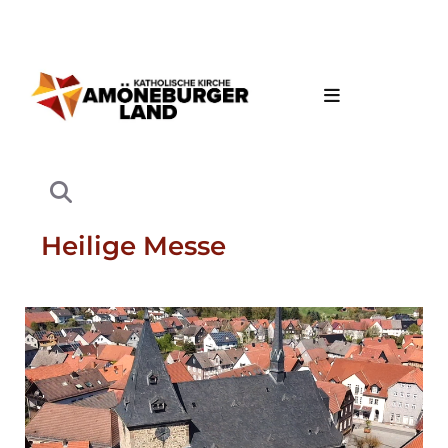
Heilige Messe