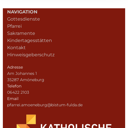
NAVIGATION
Gottesdienste
Pfarrei
Sakramente
Kindertagesstätten
Kontakt
Hinweisgeberschutz
Adresse
Am Johannes 1
35287 Amöneburg
Telefon
06422 2103
Email
pfarrei.amoeneburg@bistum-fulda.de