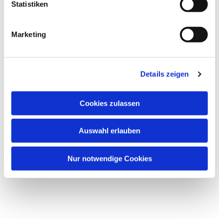
Statistiken
Marketing
Details zeigen
Cookies zulassen
Auswahl erlauben
Nur notwendige Cookies