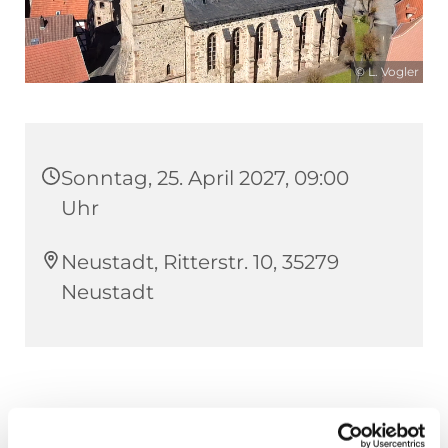
© L. Vogler
Sonntag, 25. April 2027, 09:00
Uhr
Neustadt, Ritterstr. 10, 35279
Neustadt