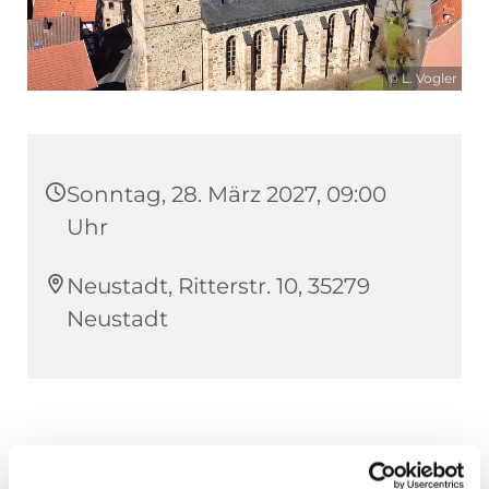
© L. Vogler
Sonntag, 28. März 2027, 09:00
Uhr
Neustadt, Ritterstr. 10, 35279
Neustadt