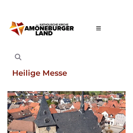
Heilige Messe