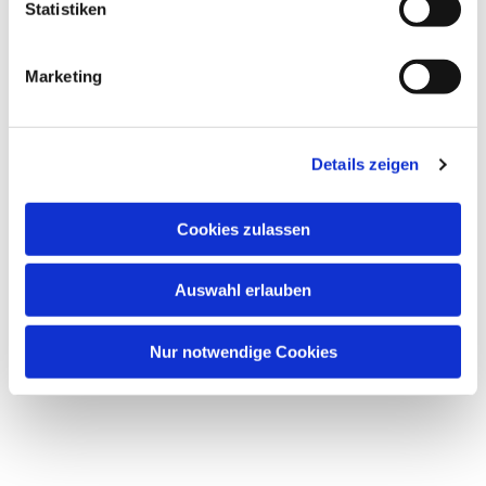
Statistiken
Marketing
Details zeigen
Cookies zulassen
Auswahl erlauben
Nur notwendige Cookies