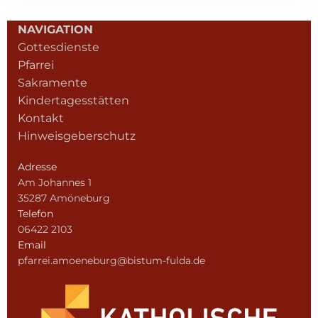
NAVIGATION
Gottesdienste
Pfarrei
Sakramente
Kindertagesstätten
Kontakt
Hinweisgeberschutz
Adresse
Am Johannes 1
35287 Amöneburg
Telefon
06422 2103
Email
pfarrei.amoeneburg@bistum-fulda.de