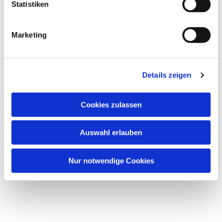
Statistiken
Marketing
Details zeigen
Cookies zulassen
Auswahl erlauben
Nur notwendige Cookies