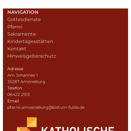
NAVIGATION
Gottesdienste
Pfarrei
Sakramente
Kindertagesstätten
Kontakt
Hinweisgeberschutz
Adresse
Am Johannes 1
35287 Amöneburg
Telefon
06422 2103
Email
pfarrei.amoeneburg@bistum-fulda.de