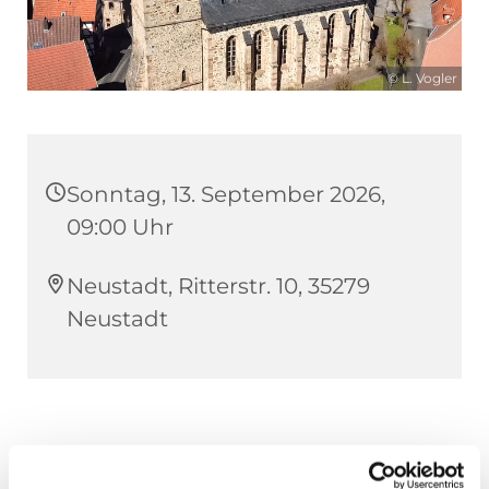
© L. Vogler
Sonntag, 13. September 2026,
09:00 Uhr
Neustadt, Ritterstr. 10, 35279
Neustadt