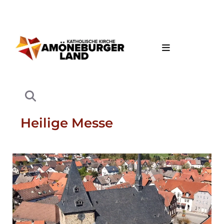
Heilige Messe