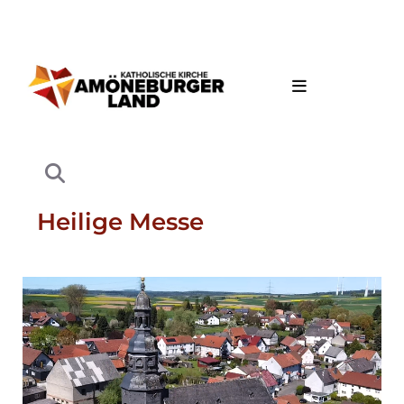
Heilige Messe