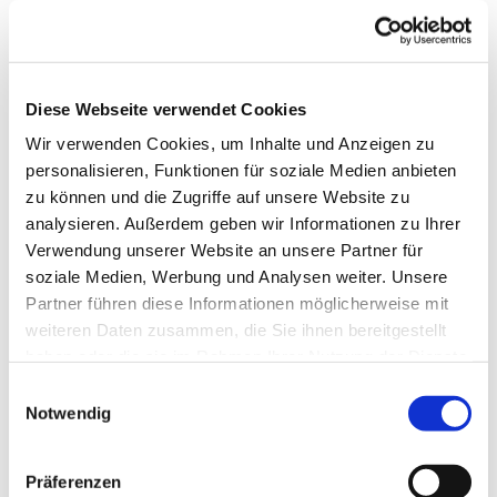
Diese Webseite verwendet Cookies
Wir verwenden Cookies, um Inhalte und Anzeigen zu
personalisieren, Funktionen für soziale Medien anbieten
zu können und die Zugriffe auf unsere Website zu
analysieren. Außerdem geben wir Informationen zu Ihrer
Verwendung unserer Website an unsere Partner für
soziale Medien, Werbung und Analysen weiter. Unsere
Partner führen diese Informationen möglicherweise mit
weiteren Daten zusammen, die Sie ihnen bereitgestellt
haben oder die sie im Rahmen Ihrer Nutzung der Dienste
gesammelt haben.
Einwilligungsauswahl
Notwendig
Dies könnte Sie auch
Präferenzen