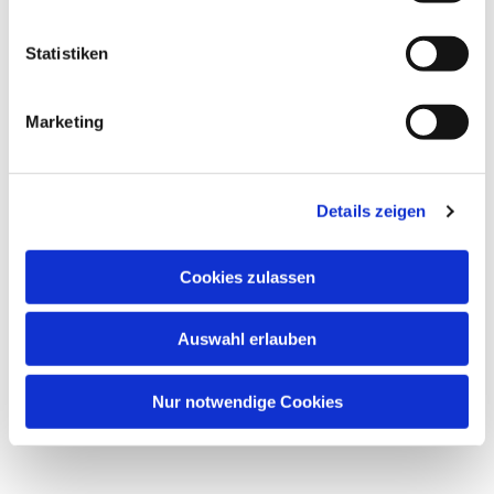
interessieren
Statistiken
Marketing
Details zeigen
Cookies zulassen
Auswahl erlauben
Nur notwendige Cookies