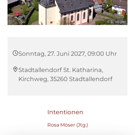
© L. Vogler
Sonntag, 27. Juni 2027, 09:00 Uhr
Stadtallendorf St. Katharina,
Kirchweg, 35260 Stadtallendorf
Intentionen
Rosa Möser (Jtg.)