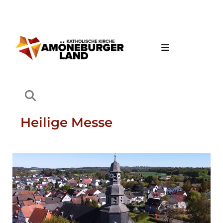
Heilige Messe