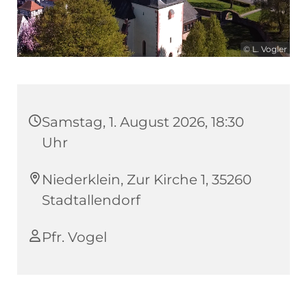
© L. Vogler
Samstag, 1. August 2026, 18:30
Uhr
Niederklein, Zur Kirche 1, 35260
Stadtallendorf
Pfr. Vogel