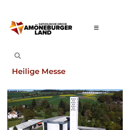
Heilige Messe