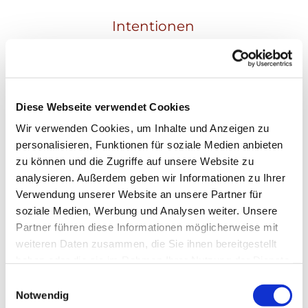
Intentionen
Christina Brand
Diese Webseite verwendet Cookies
Wir verwenden Cookies, um Inhalte und Anzeigen zu
personalisieren, Funktionen für soziale Medien anbieten
zu können und die Zugriffe auf unsere Website zu
analysieren. Außerdem geben wir Informationen zu Ihrer
Verwendung unserer Website an unsere Partner für
soziale Medien, Werbung und Analysen weiter. Unsere
Partner führen diese Informationen möglicherweise mit
weiteren Daten zusammen, die Sie ihnen bereitgestellt
haben oder die sie im Rahmen Ihrer Nutzung der Dienste
gesammelt haben.
Einwilligungsauswahl
Notwendig