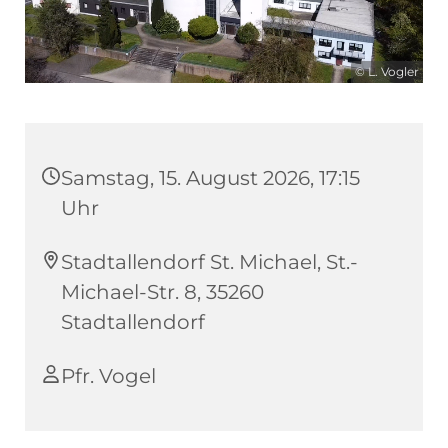
© L. Vogler
Samstag, 15. August 2026, 17:15
Uhr
Stadtallendorf St. Michael, St.-
Michael-Str. 8, 35260
Stadtallendorf
Pfr. Vogel