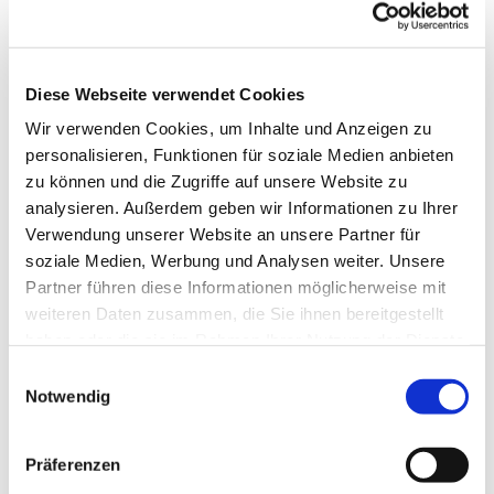
Diese Webseite verwendet Cookies
Wir verwenden Cookies, um Inhalte und Anzeigen zu
personalisieren, Funktionen für soziale Medien anbieten
zu können und die Zugriffe auf unsere Website zu
analysieren. Außerdem geben wir Informationen zu Ihrer
Verwendung unserer Website an unsere Partner für
soziale Medien, Werbung und Analysen weiter. Unsere
Partner führen diese Informationen möglicherweise mit
weiteren Daten zusammen, die Sie ihnen bereitgestellt
haben oder die sie im Rahmen Ihrer Nutzung der Dienste
gesammelt haben.
Einwilligungsauswahl
Notwendig
Dies könnte Sie auch
Präferenzen
interessieren