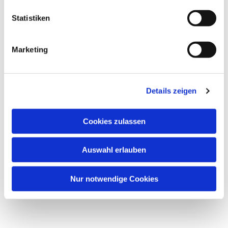
Statistiken
Marketing
Details zeigen
Cookies zulassen
Auswahl erlauben
Nur notwendige Cookies