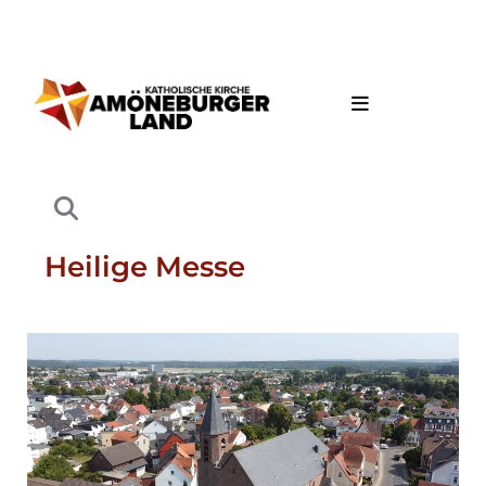
Heilige Messe