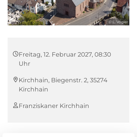
© L. Vogler
Freitag, 12. Februar 2027, 08:30
Uhr
Kirchhain, Biegenstr. 2, 35274
Kirchhain
Franziskaner Kirchhain