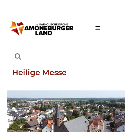
Heilige Messe