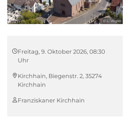
© L. Vogler
Freitag, 9. Oktober 2026, 08:30
Uhr
Kirchhain, Biegenstr. 2, 35274
Kirchhain
Franziskaner Kirchhain