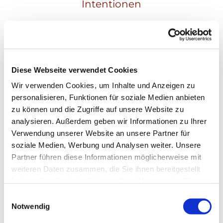
Intentionen
Maria Luzius
Diese Webseite verwendet Cookies
Wir verwenden Cookies, um Inhalte und Anzeigen zu
personalisieren, Funktionen für soziale Medien anbieten
zu können und die Zugriffe auf unsere Website zu
analysieren. Außerdem geben wir Informationen zu Ihrer
Verwendung unserer Website an unsere Partner für
soziale Medien, Werbung und Analysen weiter. Unsere
Partner führen diese Informationen möglicherweise mit
weiteren Daten zusammen, die Sie ihnen bereitgestellt
haben oder die sie im Rahmen Ihrer Nutzung der Dienste
gesammelt haben.
Einwilligungsauswahl
Notwendig