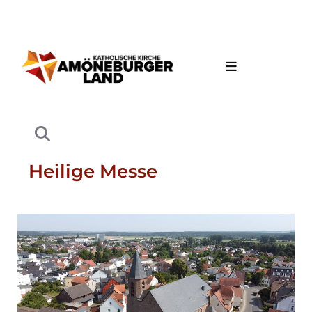
Heilige Messe