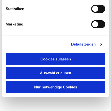
Statistiken
Marketing
Details zeigen
Cookies zulassen
Auswahl erlauben
Nur notwendige Cookies