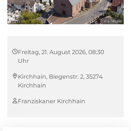
© L. Vogler
Freitag, 21. August 2026, 08:30
Uhr
Kirchhain, Biegenstr. 2, 35274
Kirchhain
Franziskaner Kirchhain