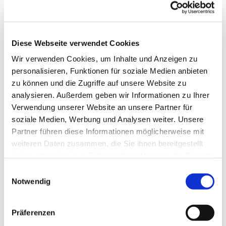
Diese Webseite verwendet Cookies
Wir verwenden Cookies, um Inhalte und Anzeigen zu
personalisieren, Funktionen für soziale Medien anbieten
zu können und die Zugriffe auf unsere Website zu
analysieren. Außerdem geben wir Informationen zu Ihrer
Verwendung unserer Website an unsere Partner für
soziale Medien, Werbung und Analysen weiter. Unsere
Partner führen diese Informationen möglicherweise mit
weiteren Daten zusammen, die Sie ihnen bereitgestellt
haben oder die sie im Rahmen Ihrer Nutzung der Dienste
gesammelt haben.
Einwilligungsauswahl
Notwendig
Dies könnte Sie auch
Präferenzen
interessieren