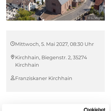
© L. Vogler
Mittwoch, 5. Mai 2027, 08:30 Uhr
Kirchhain, Biegenstr. 2, 35274
Kirchhain
Franziskaner Kirchhain