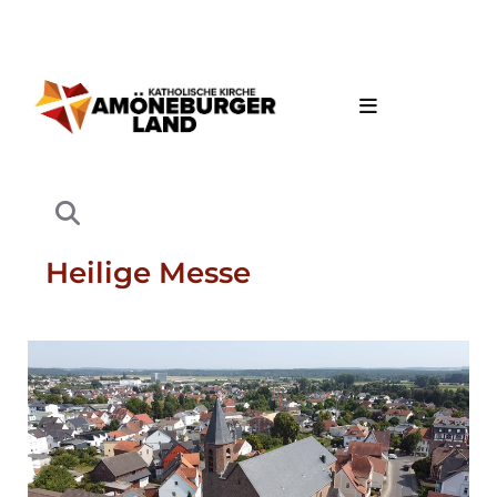
Heilige Messe