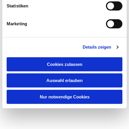
Statistiken
Marketing
Details zeigen
Cookies zulassen
Auswahl erlauben
Nur notwendige Cookies