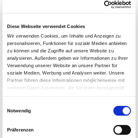
Diese Webseite verwendet Cookies
Wir verwenden Cookies, um Inhalte und Anzeigen zu
personalisieren, Funktionen für soziale Medien anbieten
zu können und die Zugriffe auf unsere Website zu
analysieren. Außerdem geben wir Informationen zu Ihrer
Verwendung unserer Website an unsere Partner für
soziale Medien, Werbung und Analysen weiter. Unsere
Partner führen diese Informationen möglicherweise mit
weiteren Daten zusammen, die Sie ihnen bereitgestellt
haben oder die sie im Rahmen Ihrer Nutzung der Dienste
gesammelt haben.
Einwilligungsauswahl
Notwendig
Dies könnte Sie auch
Präferenzen
interessieren