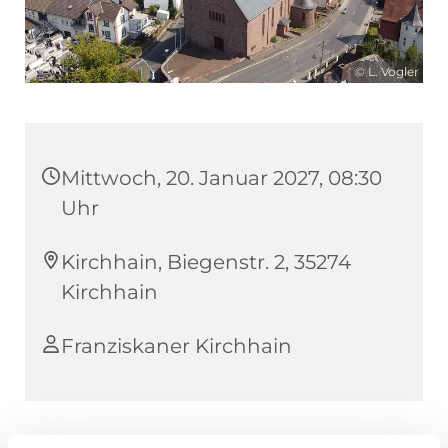
© L. Vogler
Mittwoch, 20. Januar 2027, 08:30
Uhr
Kirchhain, Biegenstr. 2, 35274
Kirchhain
Franziskaner Kirchhain