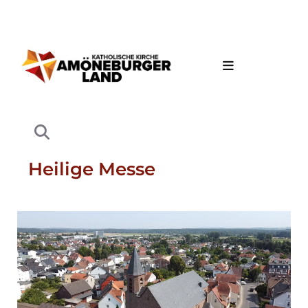
Heilige Messe