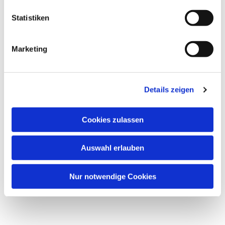
Statistiken
Marketing
Details zeigen
Cookies zulassen
Auswahl erlauben
Nur notwendige Cookies