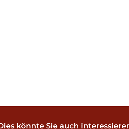
Dies könnte Sie auch interessiere