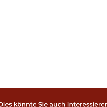
Dies könnte Sie auch interessiere