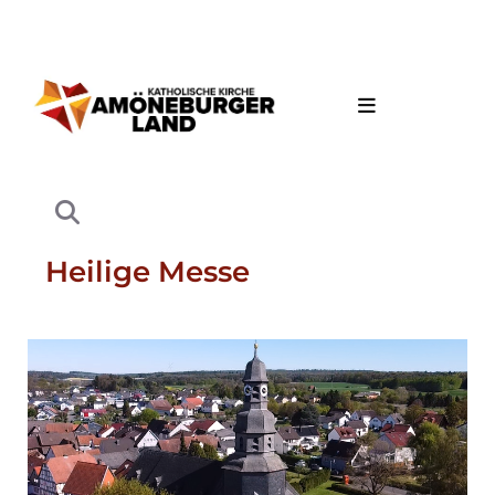
Heilige Messe