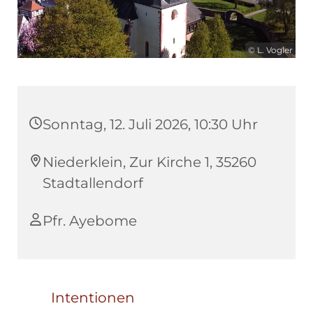
© L. Vogler
Sonntag, 12. Juli 2026, 10:30 Uhr
Niederklein, Zur Kirche 1, 35260
Stadtallendorf
Pfr. Ayebome
Intentionen