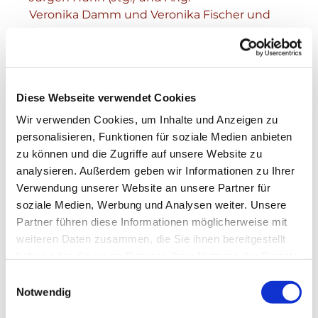
Veronika Damm und Veronika Fischer und
Ang.
Diese Webseite verwendet Cookies
Wir verwenden Cookies, um Inhalte und Anzeigen zu
personalisieren, Funktionen für soziale Medien anbieten
zu können und die Zugriffe auf unsere Website zu
analysieren. Außerdem geben wir Informationen zu Ihrer
Verwendung unserer Website an unsere Partner für
soziale Medien, Werbung und Analysen weiter. Unsere
Partner führen diese Informationen möglicherweise mit
weiteren Daten zusammen, die Sie ihnen bereitgestellt
haben oder die sie im Rahmen Ihrer Nutzung der Dienste
gesammelt haben.
Einwilligungsauswahl
Notwendig