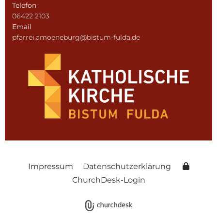
Telefon
06422 2103
Email
pfarrei.amoeneburg@bistum-fulda.de
Impressum
Datenschutzerklärung
ChurchDesk-Login