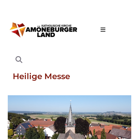
Heilige Messe