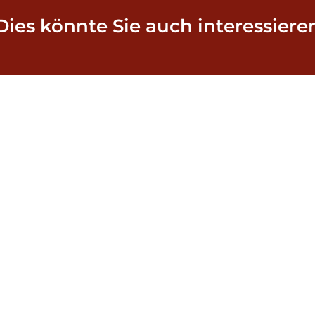
Dies könnte Sie auch interessiere