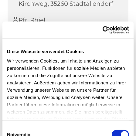
Kirchweg, 35260 Stadtallendorf
Pfr. Rhiel
Diese Webseite verwendet Cookies
Wir verwenden Cookies, um Inhalte und Anzeigen zu
personalisieren, Funktionen für soziale Medien anbieten
zu können und die Zugriffe auf unsere Website zu
analysieren. Außerdem geben wir Informationen zu Ihrer
Verwendung unserer Website an unsere Partner für
soziale Medien, Werbung und Analysen weiter. Unsere
Partner führen diese Informationen möglicherweise mit
weiteren Daten zusammen, die Sie ihnen bereitgestellt
haben oder die sie im Rahmen Ihrer Nutzung der Dienste
gesammelt haben.
Einwilligungsauswahl
Notwendig