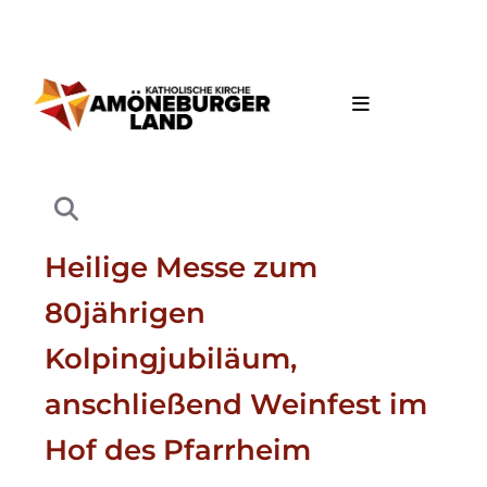
Heilige Messe zum
80jährigen
Kolpingjubiläum,
anschließend Weinfest im
Hof des Pfarrheim