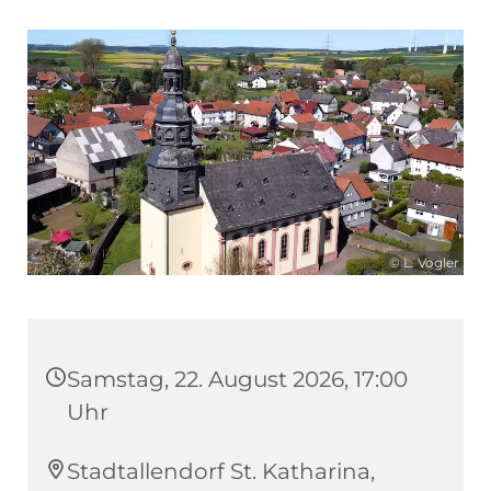
© L. Vogler
Samstag, 22. August 2026, 17:00
Uhr
Stadtallendorf St. Katharina,