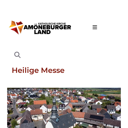
Heilige Messe