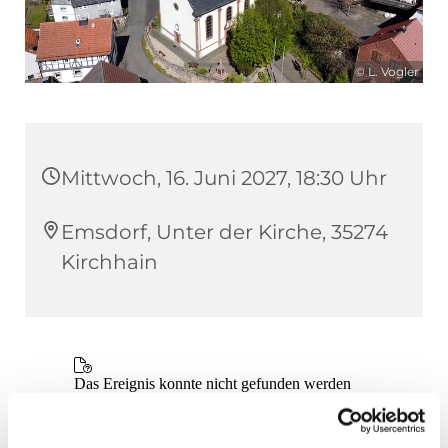
© L. Vogler
Mittwoch, 16. Juni 2027, 18:30 Uhr
Emsdorf, Unter der Kirche, 35274
Kirchhain