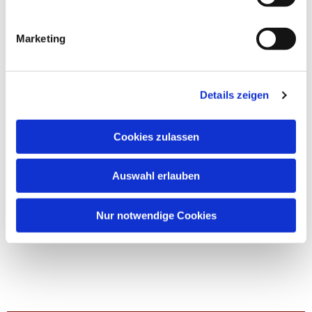
Marketing
Details zeigen
Cookies zulassen
Auswahl erlauben
Nur notwendige Cookies