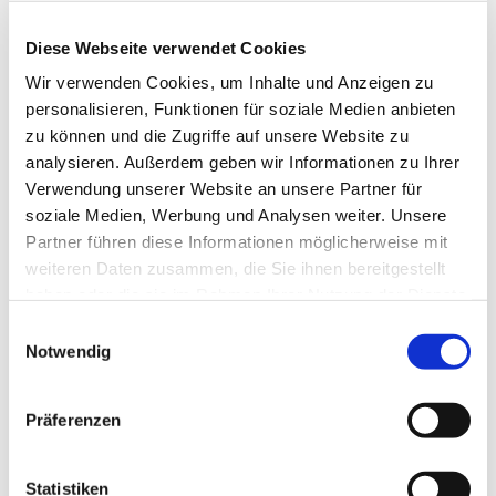
Diese Webseite verwendet Cookies
Wir verwenden Cookies, um Inhalte und Anzeigen zu
personalisieren, Funktionen für soziale Medien anbieten
zu können und die Zugriffe auf unsere Website zu
analysieren. Außerdem geben wir Informationen zu Ihrer
Verwendung unserer Website an unsere Partner für
soziale Medien, Werbung und Analysen weiter. Unsere
Partner führen diese Informationen möglicherweise mit
weiteren Daten zusammen, die Sie ihnen bereitgestellt
haben oder die sie im Rahmen Ihrer Nutzung der Dienste
gesammelt haben.
Einwilligungsauswahl
Dies könnte Sie auch
Notwendig
interessieren
Präferenzen
Statistiken