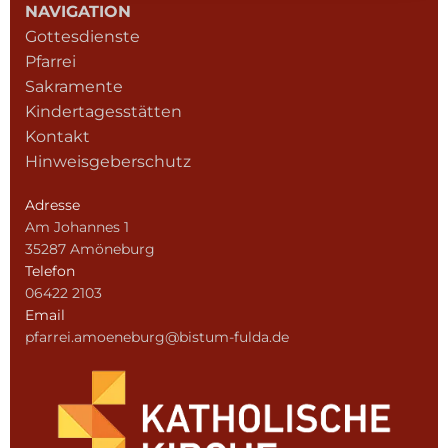
NAVIGATION
Gottesdienste
Pfarrei
Sakramente
Kindertagesstätten
Kontakt
Hinweisgeberschutz
Adresse
Am Johannes 1
35287 Amöneburg
Telefon
06422 2103
Email
pfarrei.amoeneburg@bistum-fulda.de