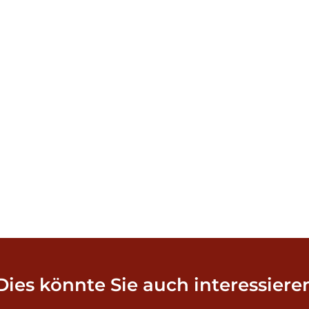
Dies könnte Sie auch interessiere