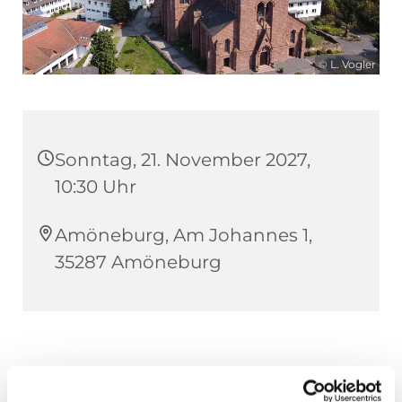
© L. Vogler
Sonntag, 21. November 2027,
10:30 Uhr
Amöneburg, Am Johannes 1,
35287 Amöneburg