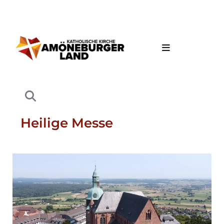
Heilige Messe