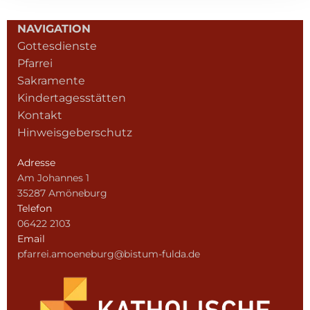
NAVIGATION
Gottesdienste
Pfarrei
Sakramente
Kindertagesstätten
Kontakt
Hinweisgeberschutz
Adresse
Am Johannes 1
35287 Amöneburg
Telefon
06422 2103
Email
pfarrei.amoeneburg@bistum-fulda.de