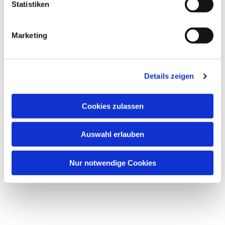
Statistiken
Marketing
Details zeigen
Cookies zulassen
Auswahl erlauben
Nur notwendige Cookies