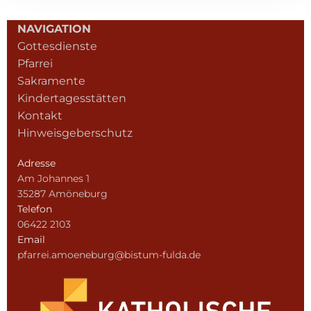
NAVIGATION
Gottesdienste
Pfarrei
Sakramente
Kindertagesstätten
Kontakt
Hinweisgeberschutz
Adresse
Am Johannes 1
35287 Amöneburg
Telefon
06422 2103
Email
pfarrei.amoeneburg@bistum-fulda.de