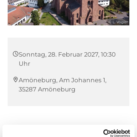
© L. Vogler
Sonntag, 28. Februar 2027, 10:30
Uhr
Amöneburg, Am Johannes 1,
35287 Amöneburg