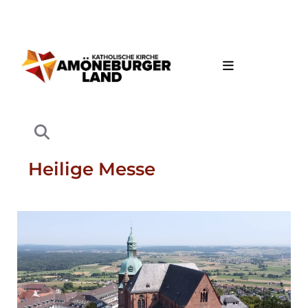
Heilige Messe