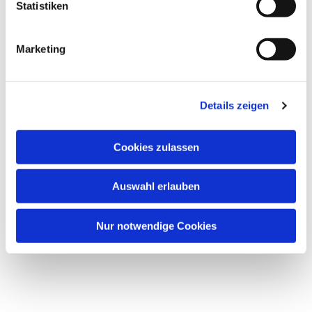
Statistiken
Marketing
Details zeigen
Cookies zulassen
Auswahl erlauben
Nur notwendige Cookies