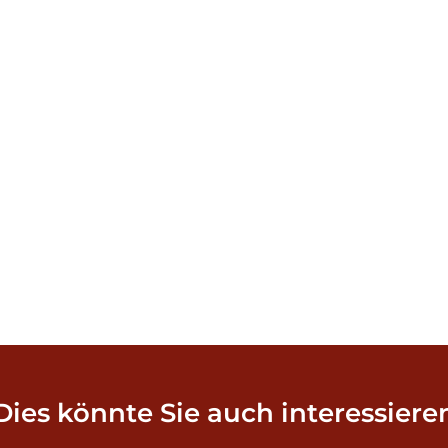
Dies könnte Sie auch interessiere