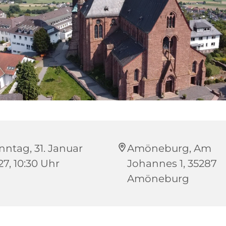
nntag, 31. Januar
Amöneburg, Am
27, 10:30 Uhr
Johannes 1, 35287
Amöneburg