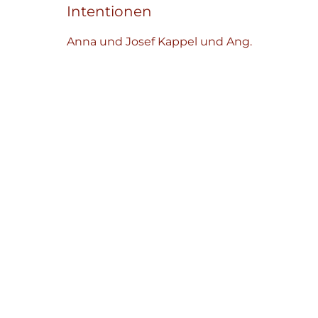
Intentionen
Anna und Josef Kappel und Ang.