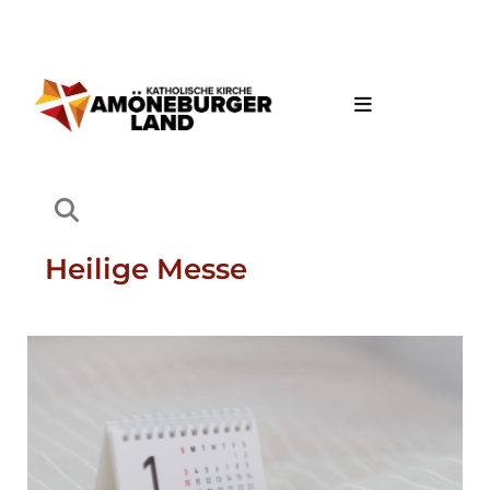
Heilige Messe