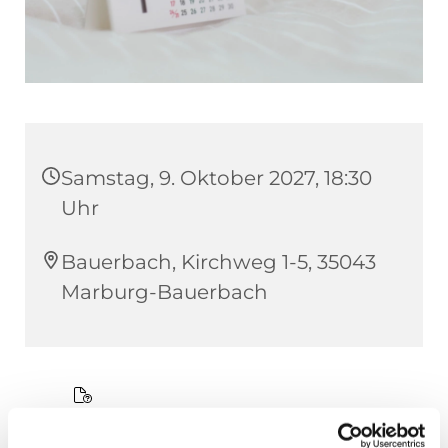
Samstag, 9. Oktober 2027, 18:30
Uhr
Bauerbach, Kirchweg 1-5, 35043
Marburg-Bauerbach