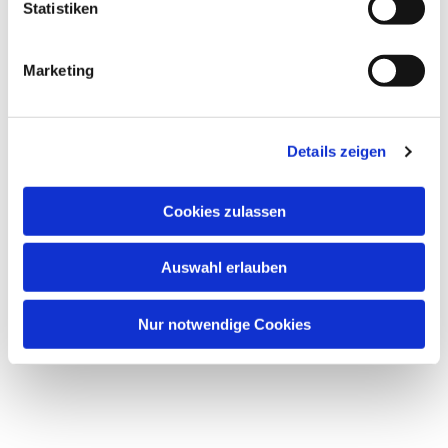
Statistiken
Marketing
Details zeigen
Cookies zulassen
Auswahl erlauben
Nur notwendige Cookies