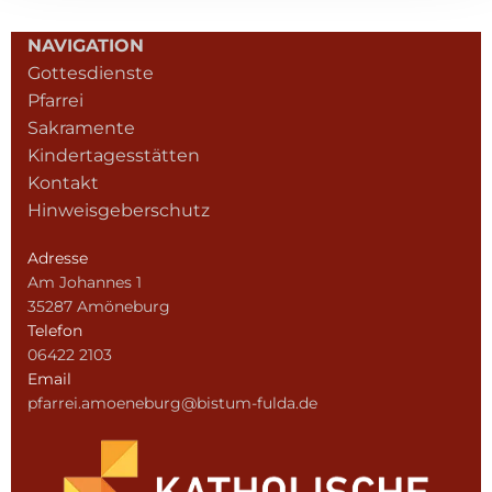
NAVIGATION
Gottesdienste
Pfarrei
Sakramente
Kindertagesstätten
Kontakt
Hinweisgeberschutz
Adresse
Am Johannes 1
35287 Amöneburg
Telefon
06422 2103
Email
pfarrei.amoeneburg@bistum-fulda.de